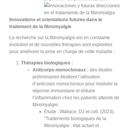
Innovations et orientations futures dans le
traitement de la fibromyalgie
La recherche sur la fibromyalgie est en constante
évolution et de nouvelles thérapies sont explorées
pour améliorer la prise en charge de cette maladie :
Thérapies biologiques :
Anticorps monoclonaux :
des études
préliminaires étudient l’utilisation
d’anticorps monoclonaux pour moduler la
réponse immunitaire et réduire
l’inflammation chez les patients atteints de
fibromyalgie.
Étude : Wallace, DJ et coll. (2023).
“Traitements biologiques de la
fibromyalgie : état actuel et