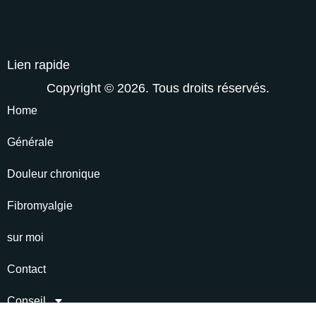
Lien rapide
Copyright © 2026. Tous droits réservés.
Home
Générale
Douleur chronique
Fibromyalgie
sur moi
Contact
Conseil