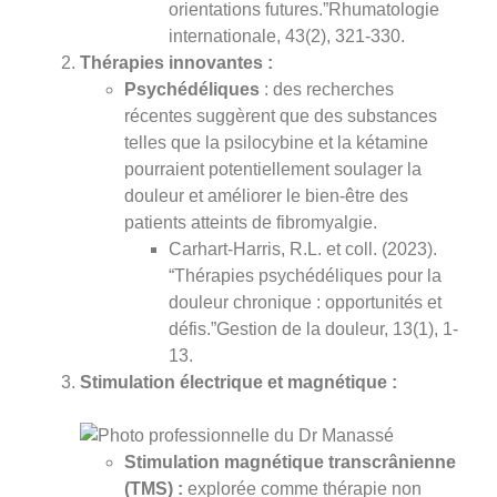
orientations futures.”Rhumatologie
internationale, 43(2), 321-330.
Thérapies innovantes :
Psychédéliques
: des recherches
récentes suggèrent que des substances
telles que la psilocybine et la kétamine
pourraient potentiellement soulager la
douleur et améliorer le bien-être des
patients atteints de fibromyalgie.
Carhart-Harris, R.L. et coll. (2023).
“Thérapies psychédéliques pour la
douleur chronique : opportunités et
défis.”Gestion de la douleur, 13(1), 1-
13.
Stimulation électrique et magnétique :
Stimulation magnétique transcrânienne
(TMS) :
explorée comme thérapie non