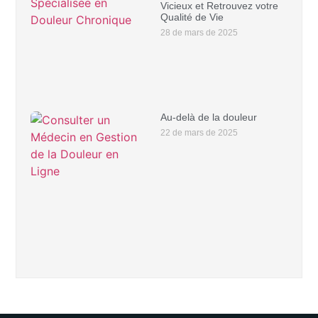
Vicieux et Retrouvez votre
Qualité de Vie
28 de mars de 2025
Au-delà de la douleur
22 de mars de 2025