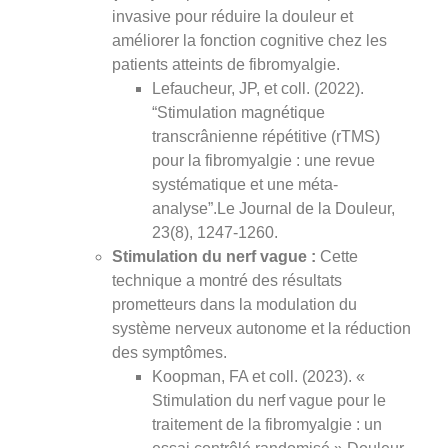
invasive pour réduire la douleur et
améliorer la fonction cognitive chez les
patients atteints de fibromyalgie.
Lefaucheur, JP, et coll. (2022).
“Stimulation magnétique
transcrânienne répétitive (rTMS)
pour la fibromyalgie : une revue
systématique et une méta-
analyse”.Le Journal de la Douleur,
23(8), 1247-1260.
Stimulation du nerf vague :
Cette
technique a montré des résultats
prometteurs dans la modulation du
système nerveux autonome et la réduction
des symptômes.
Koopman, FA et coll. (2023). «
Stimulation du nerf vague pour le
traitement de la fibromyalgie : un