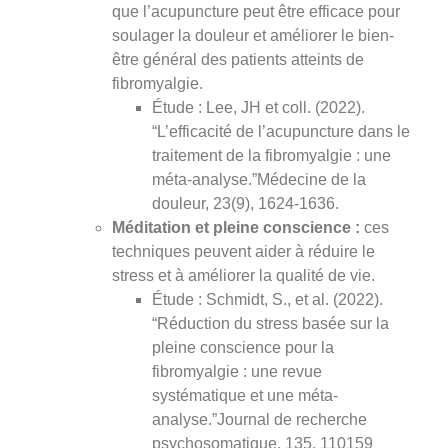
que l’acupuncture peut être efficace pour
soulager la douleur et améliorer le bien-
être général des patients atteints de
fibromyalgie.
Étude : Lee, JH et coll. (2022).
“L’efficacité de l’acupuncture dans le
traitement de la fibromyalgie : une
méta-analyse.”Médecine de la
douleur, 23(9), 1624-1636.
Méditation et pleine conscience :
ces
techniques peuvent aider à réduire le
stress et à améliorer la qualité de vie.
Étude : Schmidt, S., et al. (2022).
“Réduction du stress basée sur la
pleine conscience pour la
fibromyalgie : une revue
systématique et une méta-
analyse.”Journal de recherche
psychosomatique, 135, 110159