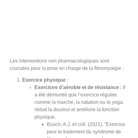
Les interventions non pharmacologiques sont
cruciales pour la prise en charge de la fibromyalgie :
Exercice physique :
Exercices d’aérobie et de résistance :
Il
a été démontré que l’exercice régulier,
comme la marche, la natation ou le yoga,
réduit la douleur et améliore la fonction
physique.
Busch, A.J. et coll. (2021). “Exercice
pour le traitement du syndrome de