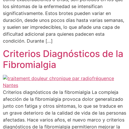
los síntomas de la enfermedad se intensifican
significativamente. Estos brotes pueden variar en
duración, desde unos pocos días hasta varias semanas,
y suelen ser impredecibles, lo que añade una capa de
dificultad adicional para quienes padecen esta
condición. Durante […]
Criterios Diagnósticos de la
Fibromialgia
Criterios diagnósticos de la fibromialgia La compleja
afección de la fibromialgia provoca dolor generalizado
junto con fatiga y otros síntomas, lo que se traduce en
un grave deterioro de la calidad de vida de las personas
afectadas. Hace varios años, el nuevo marco y criterios
diagnósticos de la fibromialgia permitieron mejorar la