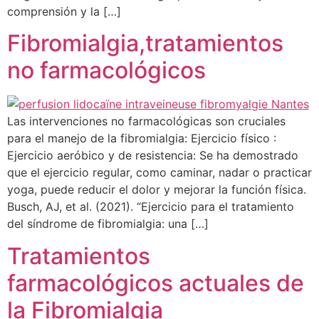
comprensión y la […]
Fibromialgia,tratamientos
no farmacológicos
Las intervenciones no farmacológicas son cruciales
para el manejo de la fibromialgia: Ejercicio físico :
Ejercicio aeróbico y de resistencia: Se ha demostrado
que el ejercicio regular, como caminar, nadar o practicar
yoga, puede reducir el dolor y mejorar la función física.
Busch, AJ, et al. (2021). “Ejercicio para el tratamiento
del síndrome de fibromialgia: una […]
Tratamientos
farmacológicos actuales de
la Fibromialgia