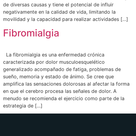
de diversas causas y tiene el potencial de influir
negativamente en la calidad de vida, limitando la
movilidad y la capacidad para realizar actividades […]
Fibromialgia
La fibromialgia es una enfermedad crónica
caracterizada por dolor musculoesquelético
generalizado acompañado de fatiga, problemas de
sueño, memoria y estado de ánimo. Se cree que
amplifica las sensaciones dolorosas al afectar la forma
en que el cerebro procesa las señales de dolor. A
menudo se recomienda el ejercicio como parte de la
estrategia de […]