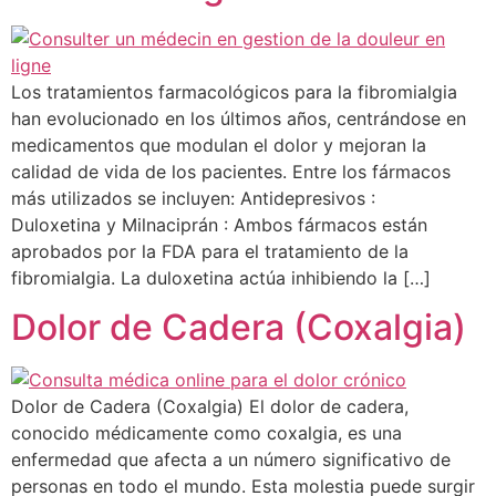
Los tratamientos farmacológicos para la fibromialgia
han evolucionado en los últimos años, centrándose en
medicamentos que modulan el dolor y mejoran la
calidad de vida de los pacientes. Entre los fármacos
más utilizados se incluyen: Antidepresivos :
Duloxetina y Milnaciprán : Ambos fármacos están
aprobados por la FDA para el tratamiento de la
fibromialgia. La duloxetina actúa inhibiendo la […]
Dolor de Cadera (Coxalgia)
Dolor de Cadera (Coxalgia) El dolor de cadera,
conocido médicamente como coxalgia, es una
enfermedad que afecta a un número significativo de
personas en todo el mundo. Esta molestia puede surgir