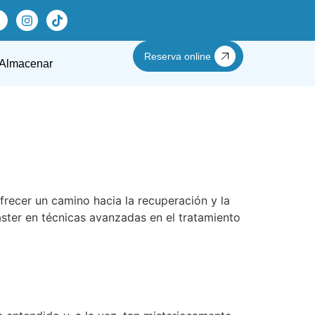
Reserva online
Almacenar
frecer un camino hacia la recuperación y la
áster en técnicas avanzadas en el tratamiento