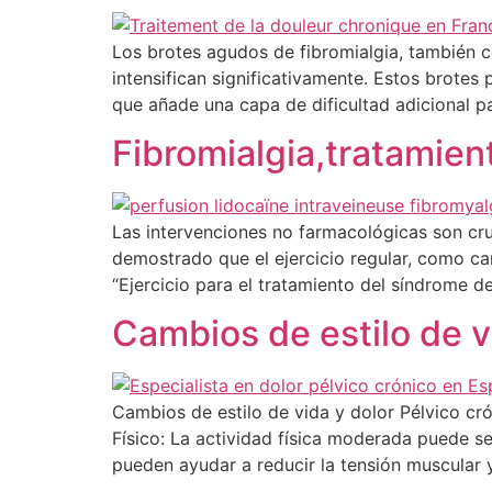
Los brotes agudos de fibromialgia, también 
intensifican significativamente. Estos brotes
que añade una capa de dificultad adicional p
Fibromialgia,tratamien
Las intervenciones no farmacológicas son cruci
demostrado que el ejercicio regular, como cami
“Ejercicio para el tratamiento del síndrome de
Cambios de estilo de v
Cambios de estilo de vida y dolor Pélvico cr
Físico: La actividad física moderada puede s
pueden ayudar a reducir la tensión muscular 