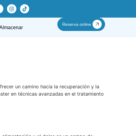
Reserva online
Almacenar
frecer un camino hacia la recuperación y la
áster en técnicas avanzadas en el tratamiento