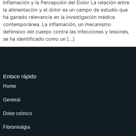
Inflamación y la Percepción del Dolor La relación entre
la alimentación y el dolor es un campo de estudio que
ha ganado relevancia en la investigación médica
contemporánea. La inflamación, un mecanismo
defensivo del cuerpo contra las infecciones y lesiones,
se ha identificado como un […]
Enlace rápido
Home
General
Dolor crónico
Fibromialgia