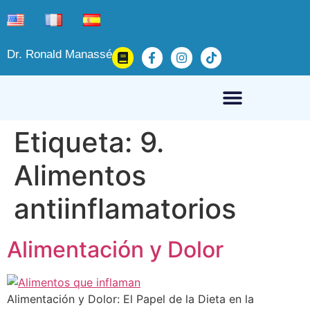
Dr. Ronald Manassé
Etiqueta:
9.
Alimentos
antiinflamatorios
Alimentación y Dolor
Alimentación y Dolor: El Papel de la Dieta en la