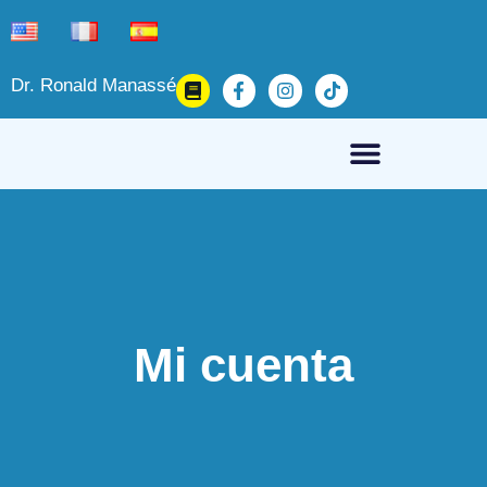
Dr. Ronald Manassé
Mi cuenta