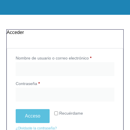
Acceder
Nombre de usuario o correo electrónico
*
Contraseña
*
Recuérdame
Acceso
¿Olvidaste la contraseña?