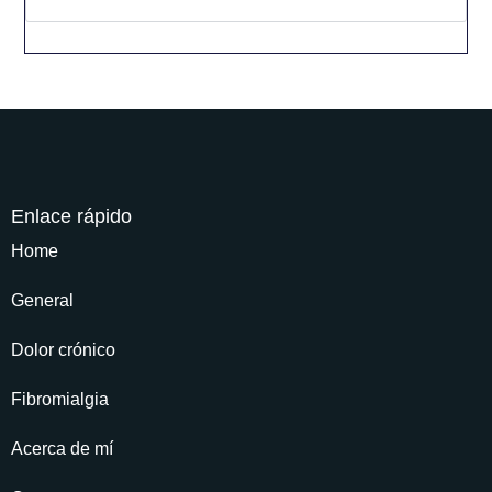
Enlace rápido
Home
General
Dolor crónico
Fibromialgia
Acerca de mí