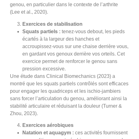
genou, en particulier dans le contexte de l’arthrite
(Lee et al., 2020).
Exercices de stabilisation
Squats partiels :
tenez-vous debout, les pieds
écartés à la largeur des hanches et
accroupissez-vous sur une chaise derrière vous,
en gardant vos genoux derrière vos orteils. Cet
exercice permet de renforcer le genou sans
pression excessive.
Une étude dans Clinical Biomechanics (2023) a
montré que les squats partiels contrôlés sont efficaces
pour engager les quadriceps et les ischio-jambiers
sans forcer l’articulation du genou, améliorant ainsi la
stabilité articulaire et réduisant la douleur (Turner &
Zhou, 2023).
Exercices aérobiques
Natation et aquagym :
ces activités fournissent