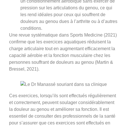
un conditionnement aérobique sans exercer de
pression sur les articulations du genou, ce qui
les rend idéales pour ceux qui souffrent de
douleurs au genou dues à l’arthrite ou à d’autres
conditions.
Une revue systématique dans Sports Medicine (2021)
confirme que les exercices aquatiques réduisent la
charge articulaire tout en augmentant efficacement la
capacité aérobie et la fonction musculaire chez les
personnes souffrant de douleurs au genou (Martin &
Bressel, 2021).
Ces exercices, lorsqu’ils sont effectués régulièrement
et correctement, peuvent soulager considérablement
la douleur au genou et améliorer sa fonction. Il est
essentiel de consulter des professionnels de la santé
pour s’assurer que ces exercices sont effectués en