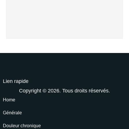
Lien rapide
Copyright © 2026. Tous droits réservés.
Home
Générale
Douleur chronique