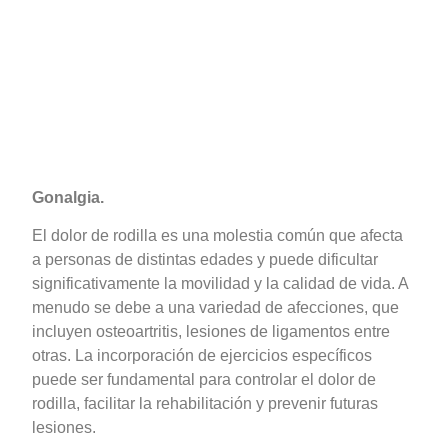
Gonalgia.
El dolor de rodilla es una molestia común que afecta
a personas de distintas edades y puede dificultar
significativamente la movilidad y la calidad de vida. A
menudo se debe a una variedad de afecciones, que
incluyen osteoartritis, lesiones de ligamentos entre
otras. La incorporación de ejercicios específicos
puede ser fundamental para controlar el dolor de
rodilla, facilitar la rehabilitación y prevenir futuras
lesiones.