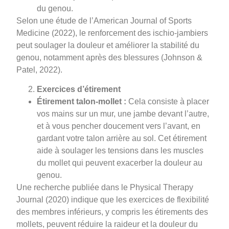
du genou.
Selon une étude de l’American Journal of Sports
Medicine (2022), le renforcement des ischio-jambiers
peut soulager la douleur et améliorer la stabilité du
genou, notamment après des blessures (Johnson &
Patel, 2022).
Exercices d’étirement
Étirement talon-mollet :
Cela consiste à placer
vos mains sur un mur, une jambe devant l’autre,
et à vous pencher doucement vers l’avant, en
gardant votre talon arrière au sol. Cet étirement
aide à soulager les tensions dans les muscles
du mollet qui peuvent exacerber la douleur au
genou.
Une recherche publiée dans le Physical Therapy
Journal (2020) indique que les exercices de flexibilité
des membres inférieurs, y compris les étirements des
mollets, peuvent réduire la raideur et la douleur du