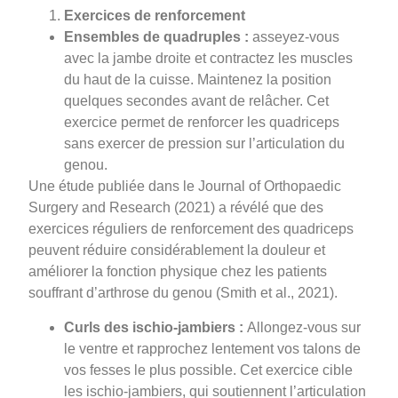
Exercices de renforcement
Ensembles de quadruples :
asseyez-vous
avec la jambe droite et contractez les muscles
du haut de la cuisse. Maintenez la position
quelques secondes avant de relâcher. Cet
exercice permet de renforcer les quadriceps
sans exercer de pression sur l’articulation du
genou.
Une étude publiée dans le Journal of Orthopaedic
Surgery and Research (2021) a révélé que des
exercices réguliers de renforcement des quadriceps
peuvent réduire considérablement la douleur et
améliorer la fonction physique chez les patients
souffrant d’arthrose du genou (Smith et al., 2021).
Curls des ischio-jambiers :
Allongez-vous sur
le ventre et rapprochez lentement vos talons de
vos fesses le plus possible. Cet exercice cible
les ischio-jambiers, qui soutiennent l’articulation