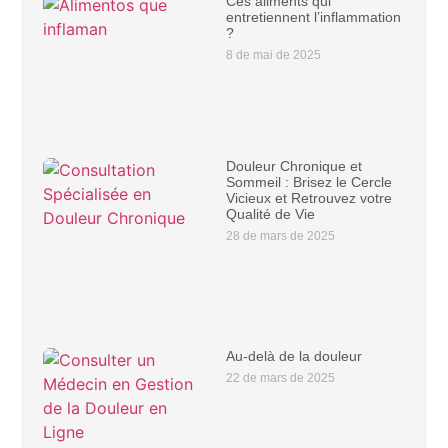
Ces aliments qui
entretiennent l’inflammation
?
8 de mai de 2025
Douleur Chronique et
Sommeil : Brisez le Cercle
Vicieux et Retrouvez votre
Qualité de Vie
28 de mars de 2025
Au-delà de la douleur
22 de mars de 2025